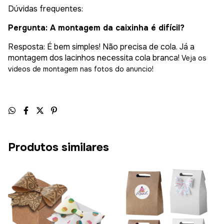
Dúvidas frequentes:
Pergunta: A montagem da caixinha é difícil?
Resposta: É bem simples! Não precisa de cola. Já a
montagem dos lacinhos necessita cola branca!
Veja os
videos de montagem nas fotos do anuncio!
Produtos similares