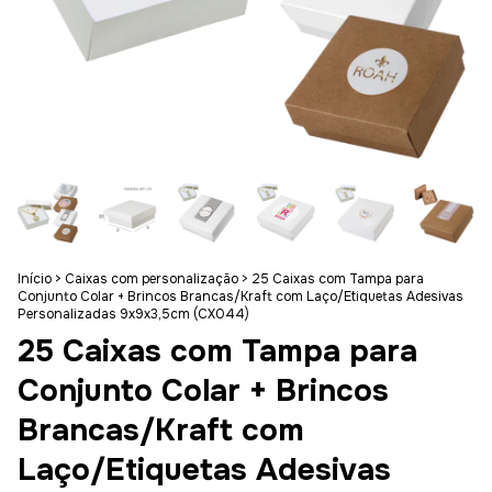
Início
>
Caixas com personalização
>
25 Caixas com Tampa para
Conjunto Colar + Brincos Brancas/Kraft com Laço/Etiquetas Adesivas
Personalizadas 9x9x3,5cm (CX044)
25 Caixas com Tampa para
Conjunto Colar + Brincos
Brancas/Kraft com
Laço/Etiquetas Adesivas