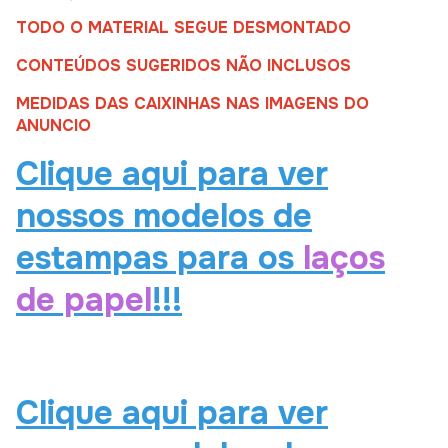
TODO O MATERIAL SEGUE DESMONTADO
CONTEÚDOS SUGERIDOS NÃO INCLUSOS
MEDIDAS DAS CAIXINHAS NAS IMAGENS DO
ANUNCIO
Clique aqui para ver
nossos modelos de
estampas para os
laços
de papel
!!!
Clique aqui para ver