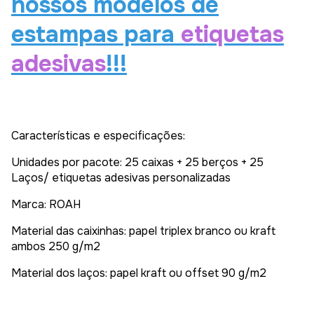
nossos modelos de
estampas para
etiquetas
adesivas
!!!
Características e especificações:
Unidades por pacote: 25 caixas + 25 berços + 25
Laços/ etiquetas adesivas personalizadas
Marca: ROAH
Material das caixinhas: papel triplex branco ou kraft
ambos 250 g/m2
Material dos laços: papel kraft ou offset 90 g/m2