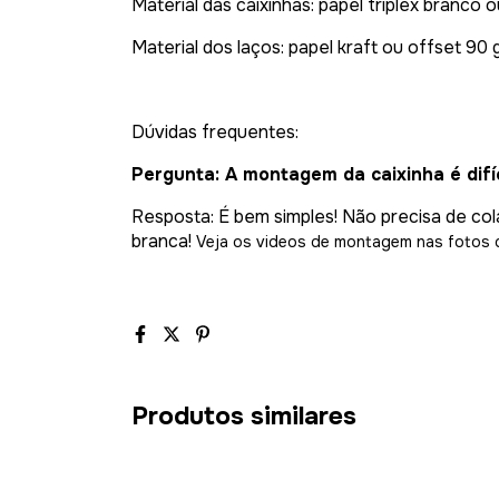
Material das caixinhas: papel triplex branco
Material dos laços: papel kraft ou offset 90
Dúvidas frequentes:
Pergunta: A montagem da caixinha é difíc
Resposta: É bem simples! Não precisa de col
branca!
Veja os videos de montagem nas fotos 
Produtos similares