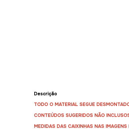
Descrição
TODO O MATERIAL SEGUE DESMONTAD
CONTEÚDOS SUGERIDOS NÃO INCLUSO
MEDIDAS DAS CAIXINHAS NAS IMAGENS