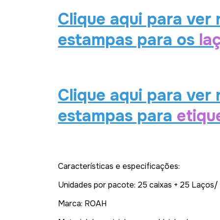
Clique aqui para ver
estampas para os
la
Clique aqui para ver
estampas para
etiqu
Características e especificações:
Unidades por pacote: 25 caixas + 25 Laços/
Marca: ROAH