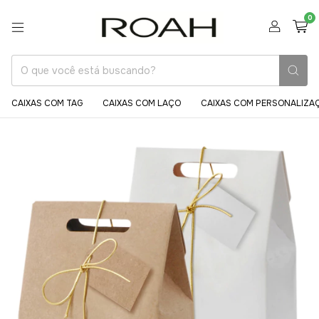
0
CAIXAS COM TAG
CAIXAS COM LAÇO
CAIXAS COM PERSONALIZA