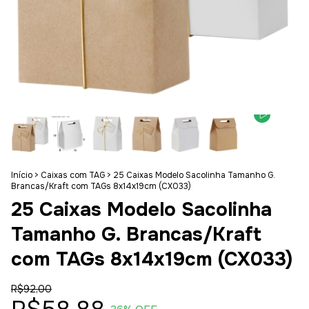
Início
>
Caixas com TAG
>
25 Caixas Modelo Sacolinha Tamanho G.
Brancas/Kraft com TAGs 8x14x19cm (CX033)
25 Caixas Modelo Sacolinha
Tamanho G. Brancas/Kraft
com TAGs 8x14x19cm (CX033)
R$92,00