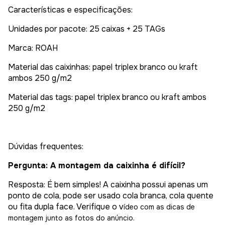
Características e especificações:
Unidades por pacote: 25 caixas + 25 TAGs
Marca: ROAH
Material das caixinhas: papel triplex branco ou kraft
ambos 250 g/m2
Material das tags: papel triplex branco ou kraft ambos
250 g/m2
Dúvidas frequentes:
Pergunta: A montagem da caixinha é difícil?
Resposta: É bem simples! A caixinha possui apenas um
ponto de cola, pode ser usado cola branca, cola quente
ou fita dupla face. Verifique o v
ídeo com as dicas de
montagem junto as fotos do anúncio.