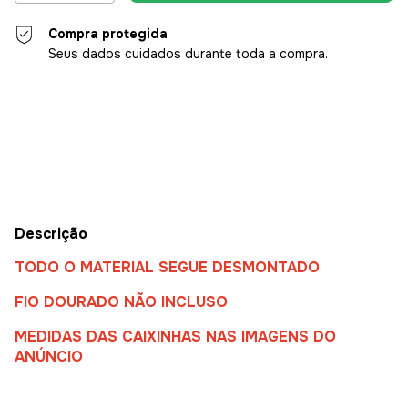
Compra protegida
Seus dados cuidados durante toda a compra.
Entregas para o CEP:
Alterar CEP
Calcular
Descrição
TODO O MATERIAL SEGUE DESMONTADO
FIO DOURADO NÃO INCLUSO
MEDIDAS DAS CAIXINHAS NAS IMAGENS DO
ANÚNCIO