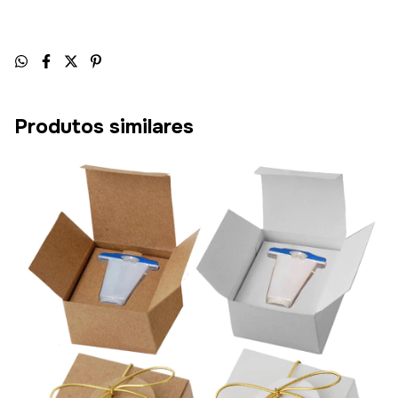
Produtos similares