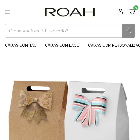
0
CAIXAS COM TAG
CAIXAS COM LAÇO
CAIXAS COM PERSONALIZA