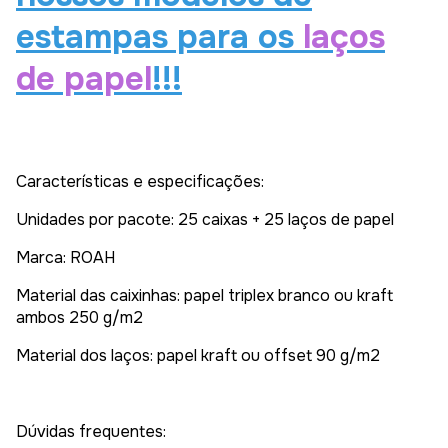
estampas para os
laços
de papel
!!!
Características e especificações:
Unidades por pacote: 25 caixas + 25 laços de papel
Marca: ROAH
Material das caixinhas: papel triplex branco ou kraft
ambos 250 g/m2
Material dos laços: papel kraft ou offset 90 g/m2
Dúvidas frequentes: