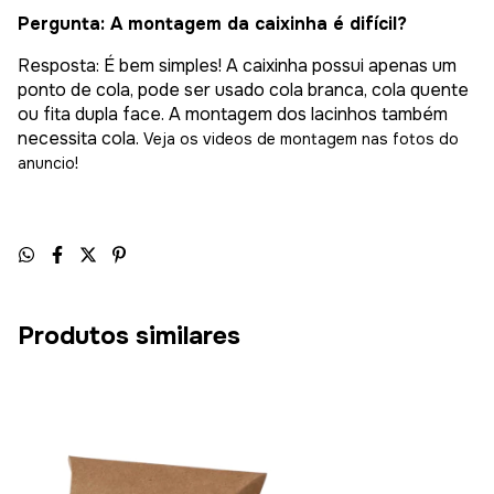
Pergunta: A montagem da caixinha é difícil?
Resposta: É bem simples! A caixinha possui apenas um
ponto de cola, pode ser usado cola branca, cola quente
ou fita dupla face. A montagem dos lacinhos também
necessita cola.
Veja os videos de montagem nas fotos do
anuncio!
Produtos similares