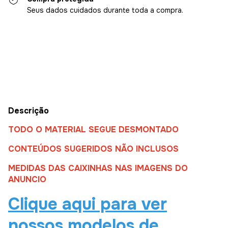
Seus dados cuidados durante toda a compra.
Entregas para o CEP:
Alterar CEP
Calcular
Descrição
TODO O MATERIAL SEGUE DESMONTADO
CONTEÚDOS SUGERIDOS NÃO INCLUSOS
MEDIDAS DAS CAIXINHAS NAS IMAGENS DO
ANUNCIO
Clique aqui para ver
nossos modelos de