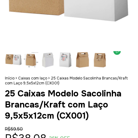
Início
>
Caixas com laço
>
25 Caixas Modelo Sacolinha Brancas/Kraft
com Laço 9,5x5x12cm (CX001)
25 Caixas Modelo Sacolinha
Brancas/Kraft com Laço
9,5x5x12cm (CX001)
R$59,50