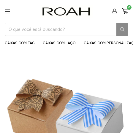
0
CAIXAS COM TAG
CAIXAS COM LAÇO
CAIXAS COM PERSONALIZA