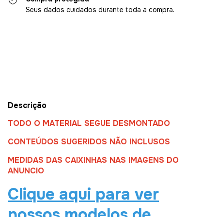
Seus dados cuidados durante toda a compra.
Entregas para o CEP:
Alterar CEP
Calcular
Descrição
TODO O MATERIAL SEGUE DESMONTADO
CONTEÚDOS SUGERIDOS NÃO INCLUSOS
MEDIDAS DAS CAIXINHAS NAS IMAGENS DO
ANUNCIO
Clique aqui para ver
nossos modelos de