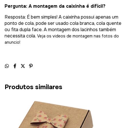
Pergunta: A montagem da caixinha é difícil?
Resposta: É bem simples! A caixinha possui apenas um
ponto de cola, pode ser usado cola branca, cola quente
ou fita dupla face. A montagem dos lacinhos também
necessita cola.
Veja os videos de montagem nas fotos do
anuncio!
Produtos similares