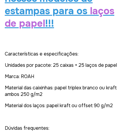
estampas para os
laços
de papel
!!!
Características e especificações:
Unidades por pacote: 25 caixas + 25 laços de papel
Marca: ROAH
Material das caixinhas: papel triplex branco ou kraft
ambos 250 g/m2
Material dos laços: papel kraft ou offset 90 g/m2
Dúvidas frequentes: